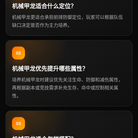
机械甲龙适合什么定位？
机械甲龙更适合承担前排防御定位，玩家可以根据队伍
缺口决定是否作为主力培养。
02
机械甲龙优先提升哪些属性？
培养机械甲龙时建议优先关注生命、防御和减伤属性，
再根据副本或竞技需求补充生存、命中或控制相关属
性。
03