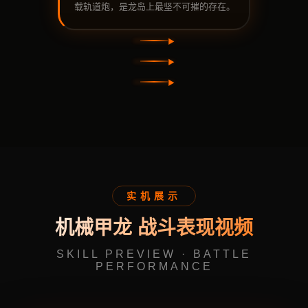
载轨道炮，是龙岛上最坚不可摧的存在。
实机展示
机械甲龙 战斗表现视频
SKILL PREVIEW · BATTLE
PERFORMANCE