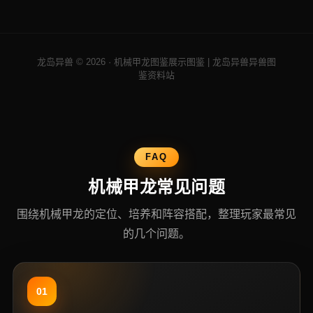
龙岛异兽 © 2026 · 机械甲龙图鉴展示图鉴 | 龙岛异兽异兽图
鉴资料站
FAQ
机械甲龙常见问题
围绕机械甲龙的定位、培养和阵容搭配，整理玩家最常见
的几个问题。
01